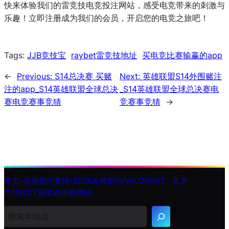
快来体验我们的雷竞技电竞投注网站，感受电竞带来的刺激与
乐趣！立即注册成为我们的会员，开启您的电竞之旅吧！
Tags:
JJB竞技宝
raybet雷竞技地址
买电竞比赛输赢的app
←
Previous:
S14总决赛 买赌
Next:
英雄联盟S14外围赌注
注的app_S14英雄联盟全球总决
_S14英雄联盟全球总决赛电
赛电竞赛事竞猜
竞赛事竞猜
→
首页–无畏契约竞猜-2025无畏契约(VALORANT、瓦罗
兰特)VCT冠军巡回赛网站
搜
索