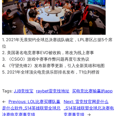
1. 2021年无畏契约全球总决赛战队确定，LPL赛区占据5个席
位
2. 美国著名电竞赛事EVO被收购，将改为线上赛事
3. 《CSGO》游戏中赛事作弊问题再度引发热议
4. 《守望先锋2》发布新赛季更新，引入全新英雄和地图
5. 2021年全球顶尖电竞俱乐部排名发布，T1位列榜首
Tags:
JJB竞技宝
raybet雷竞技地址
买电竞比赛输赢的app
←
Previous:
LOL比赛买哪队赢
Next:
雷竞技官网是什么
是什么软件_S14英雄联盟全球总
_S14英雄联盟全球总决赛电
决赛电竞赛事竞猜
竞赛事竞猜
→