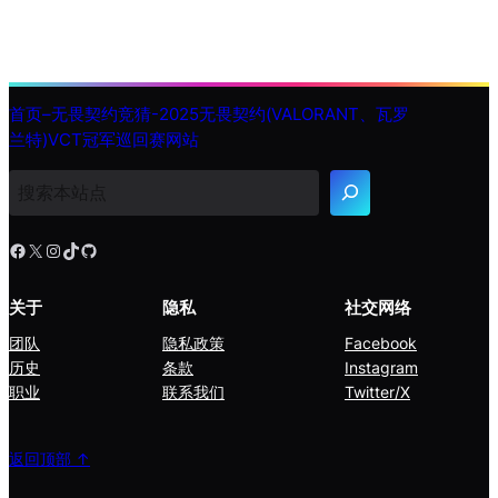
首页–无畏契约竞猜-2025无畏契约(VALORANT、瓦罗
兰特)VCT冠军巡回赛网站
搜
索
Facebook
X
Instagram
TikTok
GitHub
关于
隐私
社交网络
团队
隐私政策
Facebook
历史
条款
Instagram
职业
联系我们
Twitter/X
返回顶部 ↑