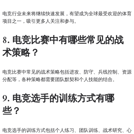
电竞行业未来将继续快速发展，有望成为全球最受欢迎的体育
项目之一，吸引更多人关注和参与。
8. 电竞比赛中有哪些常见的战
术策略？
电竞比赛中常见的战术策略包括进攻、防守、兵线控制、资源
分配等，各种策略都需要团队默契和个人技能的结合。
9. 电竞选手的训练方式有哪
些？
电竞选手的训练方式包括个人练习、团队训练、战术研究、心