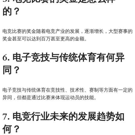
的？
电竞比赛的奖金随着电竞产业的发展，逐渐增长，大型赛事的
奖金甚至可以达到百万甚至更高的金额。
6. 电子竞技与传统体育有何异
同？
电子竞技与传统体育在竞技性、技术性、赛制等方面有一定的
异同，但都是通过比赛来体现运动员的技能。
7. 电竞行业未来的发展趋势如
何？