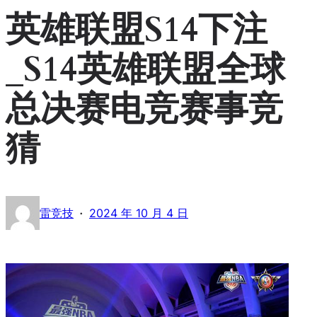
英雄联盟S14下注
_S14英雄联盟全球
总决赛电竞赛事竞
猜
·
雷竞技
2024 年 10 月 4 日