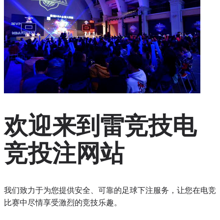
欢迎来到雷竞技电
竞投注网站
我们致力于为您提供安全、可靠的足球下注服务，让您在电竞
比赛中尽情享受激烈的竞技乐趣。