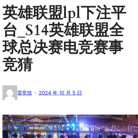
英雄联盟lpl下注平
台_S14英雄联盟全
球总决赛电竞赛事
竞猜
·
雷竞技
2024 年 10 月 5 日