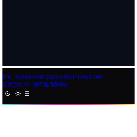
首页–无畏契约竞猜-2025无畏契约(VALORANT、
瓦罗兰特)VCT冠军巡回赛网站