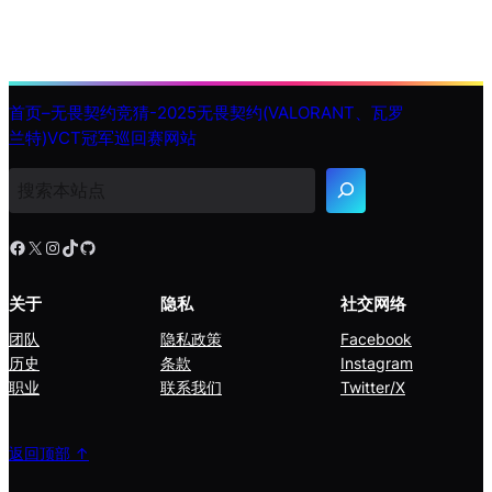
首页–无畏契约竞猜-2025无畏契约(VALORANT、瓦罗
兰特)VCT冠军巡回赛网站
搜
索
Facebook
X
Instagram
TikTok
GitHub
关于
隐私
社交网络
团队
隐私政策
Facebook
历史
条款
Instagram
职业
联系我们
Twitter/X
返回顶部 ↑