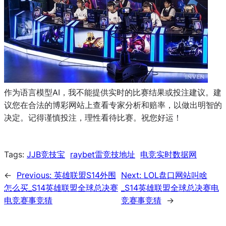
作为语言模型AI，我不能提供实时的比赛结果或投注建议。建
议您在合法的博彩网站上查看专家分析和赔率，以做出明智的
决定。记得谨慎投注，理性看待比赛。祝您好运！
Tags:
JJB竞技宝
raybet雷竞技地址
电竞实时数据网
←
Previous:
英雄联盟S14外围
Next:
LOL盘口网站叫啥
怎么买_S14英雄联盟全球总决赛
_S14英雄联盟全球总决赛电
电竞赛事竞猜
竞赛事竞猜
→