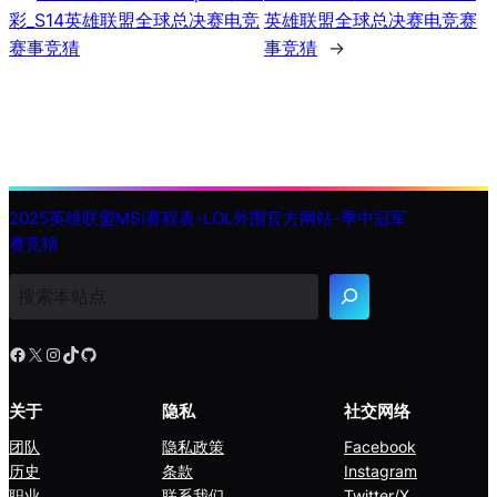
彩_S14英雄联盟全球总决赛电竞
英雄联盟全球总决赛电竞赛
赛事竞猜
事竞猜
→
2025英雄联盟MSI赛程表-LOL外围官方网站-季中冠军
赛竞猜
搜
索
Facebook
X
Instagram
TikTok
GitHub
关于
隐私
社交网络
团队
隐私政策
Facebook
历史
条款
Instagram
职业
联系我们
Twitter/X