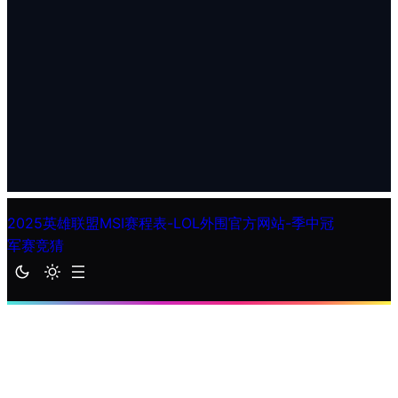
2025英雄联盟MSI赛程表-LOL外围官方网站-季中冠
军赛竞猜