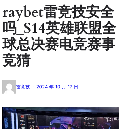
raybet雷竞技安全
吗_S14英雄联盟全
球总决赛电竞赛事
竞猜
·
雷竞技
2024 年 10 月 17 日