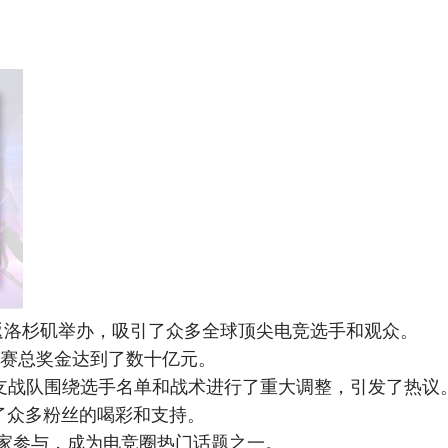
年重返洛杉矶举办，吸引了众多全球顶尖电竞选手和观众。
技大赛总奖金达到了数十亿元。
，多支战队围绕选手名单和战术进行了重大调整，引发了热议
得了众多粉丝的喝彩和支持。
玩家参与，成为电竞圈热门话题之一。