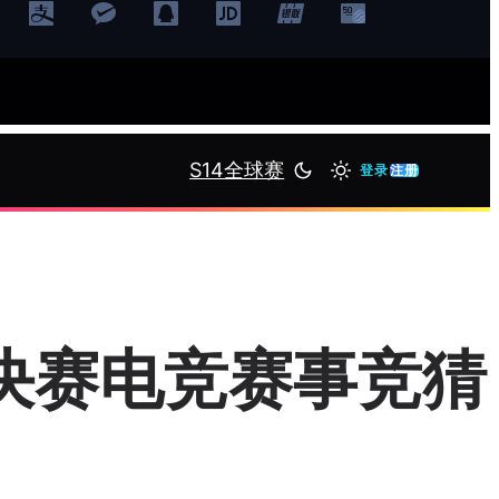
S14全球赛
登录
注册
球总决赛电竞赛事竞猜