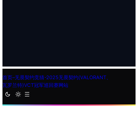
首页–无畏契约竞猜-2025无畏契约(VALORANT、
瓦罗兰特)VCT冠军巡回赛网站