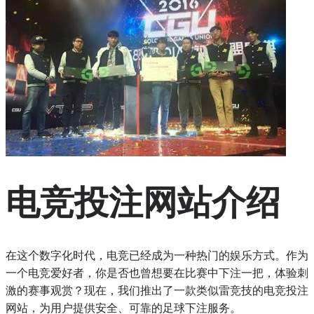
电竞投注网站介绍
在这个数字化时代，电竞已经成为一种热门的娱乐方式。作为
一个电竞爱好者，你是否也曾想要在比赛中下注一把，体验刺
激的赛事观赏？现在，我们推出了一款类似雷竞技的电竞投注
网站，为用户提供安全、可靠的足球下注服务。