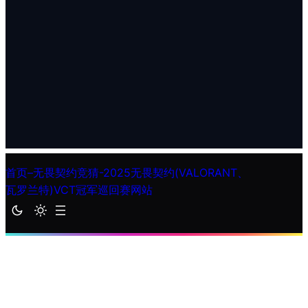
首页–无畏契约竞猜-2025无畏契约(VALORANT、
瓦罗兰特)VCT冠军巡回赛网站