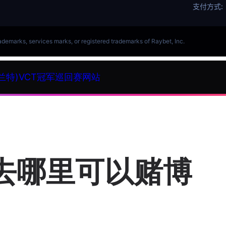
罗兰特)VCT冠军巡回赛网站
赛去哪里可以赌博