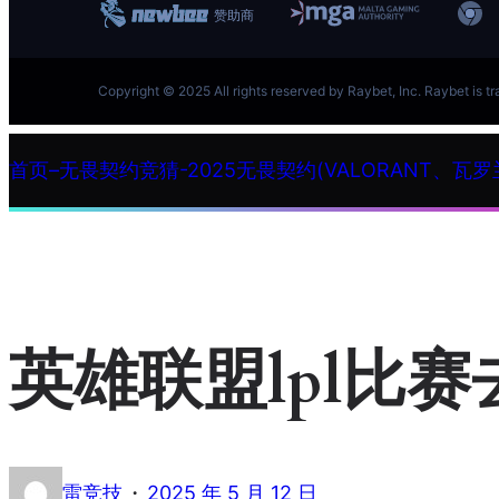
跳
首页–无畏契约竞猜-2025无畏契约(VALORANT、瓦
至
内
容
英雄联盟lpl比
·
雷竞技
2025 年 5 月 12 日