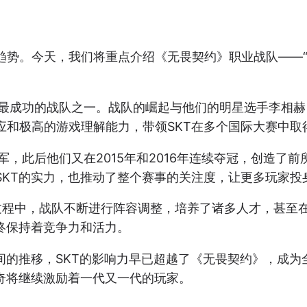
今天，我们将重点介绍《无畏契约》职业战队——“SK T
最成功的战队之一。战队的崛起与他们的明星选手李相赫（I
应和极高的游戏理解能力，带领SKT在多个国际大赛中取
军，此后他们又在2015年和2016年连续夺冠，创造了前
SKT的实力，也推动了整个赛事的关注度，让更多玩家投
发展过程中，战队不断进行阵容调整，培养了诸多人才，甚
终保持着竞争力和活力。
间的推移，SKT的影响力早已超越了《无畏契约》，成
的传奇将继续激励着一代又一代的玩家。