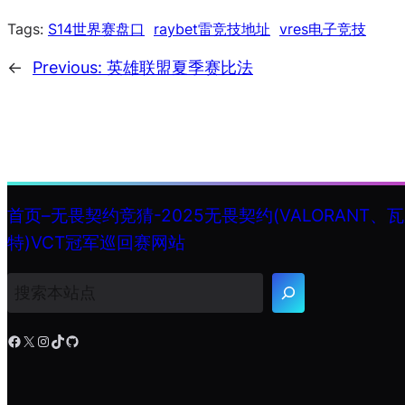
Tags:
S14世界赛盘口
raybet雷竞技地址
vres电子竞技
←
Previous:
英雄联盟夏季赛比法
首页–无畏契约竞猜-2025无畏契约(VALORANT、
特)VCT冠军巡回赛网站
搜
索
Facebook
X
Instagram
TikTok
GitHub