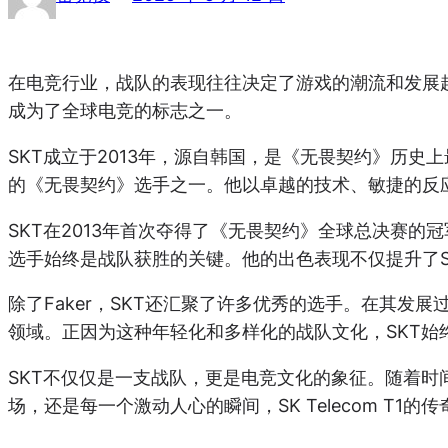
在电竞行业，战队的表现往往决定了游戏的潮流和发展趋势。
成为了全球电竞的标志之一。
SKT成立于2013年，源自韩国，是《无畏契约》历史上
的《无畏契约》选手之一。他以卓越的技术、敏捷的反
SKT在2013年首次夺得了《无畏契约》全球总决赛的冠
选手始终是战队获胜的关键。他的出色表现不仅提升了
除了Faker，SKT还汇聚了许多优秀的选手。在其
领域。正因为这种年轻化和多样化的战队文化，SKT始
SKT不仅仅是一支战队，更是电竞文化的象征。随着时
场，还是每一个激动人心的瞬间，SK Telecom T1