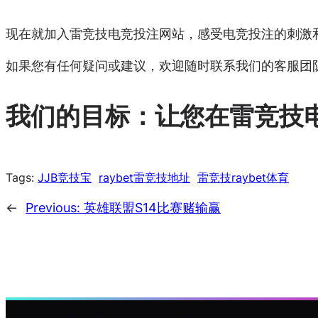
现在就加入雷竞技电竞投注网站，感受电竞投注的刺激
如果您有任何疑问或建议，欢迎随时联系我们的客服团
我们的目标：让您在雷竞技
Tags:
JJB竞技宝
raybet雷竞技地址
雷竞技raybet体育
←
Previous:
英雄联盟S14比赛赌输赢