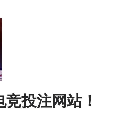
电竞投注网站！