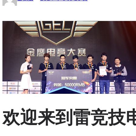
欢迎来到雷竞技