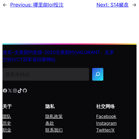
←
Previous:
哪里能lol投注
Next:
S14赌盘
→
首页–无畏契约竞猜-2025无畏契约(VALORANT、瓦罗
兰特)VCT冠军巡回赛网站
搜
索
Facebook
X
Instagram
TikTok
GitHub
关于
隐私
社交网络
团队
隐私政策
Facebook
历史
条款
Instagram
职业
联系我们
Twitter/X