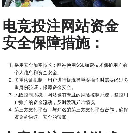
电竞投注网站资金
安全保障措施：
采用安全加密技术：网站使用SSL加密技术保护用户的
个人信息和资金安全。
多重认证机制：用户进行提现等重要操作时需要经过多
重身份验证，保障资金安全。
风险控制系统：网站设有专业的风险控制系统，监控用
户账户的资金流动，及时发现异常情况。
第三方支付平台：与知名的第三方支付平台合作，确保
资金的快速、安全的转账。