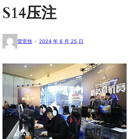
S14压注
·
雷竞技
2024 年 6 月 25 日