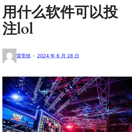
用什么软件可以投
注lol
·
雷竞技
2024 年 6 月 28 日