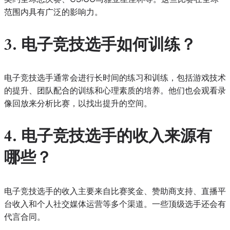
范围内具有广泛的影响力。
3. 电子竞技选手如何训练？
电子竞技选手通常会进行长时间的练习和训练，包括游戏技术
的提升、团队配合的训练和心理素质的培养。他们也会观看录
像回放来分析比赛，以找出提升的空间。
4. 电子竞技选手的收入来源有
哪些？
电子竞技选手的收入主要来自比赛奖金、赞助商支持、直播平
台收入和个人社交媒体运营等多个渠道。一些顶级选手还会有
代言合同。