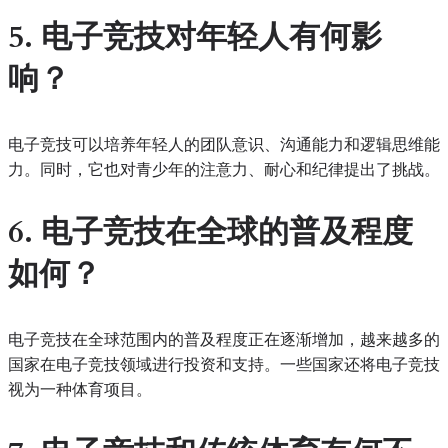
5. 电子竞技对年轻人有何影
响？
电子竞技可以培养年轻人的团队意识、沟通能力和逻辑思维能
力。同时，它也对青少年的注意力、耐心和纪律提出了挑战。
6. 电子竞技在全球的普及程度
如何？
电子竞技在全球范围内的普及程度正在逐渐增加，越来越多的
国家在电子竞技领域进行投资和支持。一些国家还将电子竞技
视为一种体育项目。