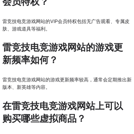
会员特权？
雷竞技电竞游戏网站的VIP会员特权包括无广告观看、专属皮
肤、游戏道具等福利。
雷竞技电竞游戏网站的游戏更
新频率如何？
雷竞技电竞游戏网站的游戏更新频率较高，通常会定期推出新
版本、新英雄等内容。
在雷竞技电竞游戏网站上可以
购买哪些虚拟商品？