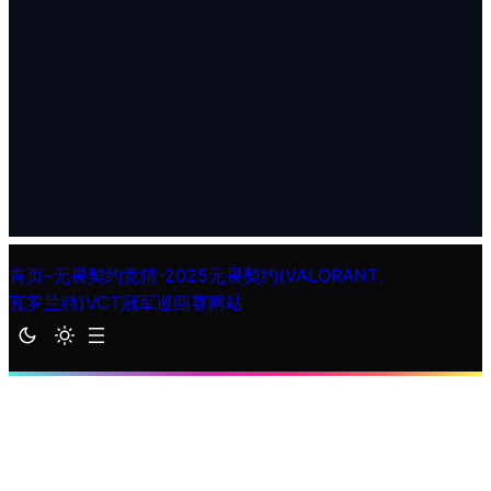
首页–无畏契约竞猜-2025无畏契约(VALORANT、
瓦罗兰特)VCT冠军巡回赛网站