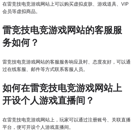
在雷竞技电竞游戏网站上可以购买虚拟皮肤、游戏道具、VIP
会员等虚拟商品。
雷竞技电竞游戏网站的客服服
务如何？
雷竞技电竞游戏网站的客服服务响应及时、态度友好，可以通
过在线客服、邮件等方式联系客服人员。
如何在雷竞技电竞游戏网站上
开设个人游戏直播间？
在雷竞技电竞游戏网站上，玩家可以通过注册账号、关联直播
平台，便可开设个人游戏直播间。