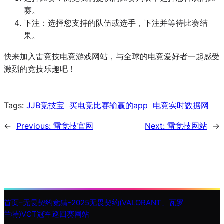
赛。
下注：选择您支持的队伍或选手，下注并等待比赛结
果。
快来加入雷竞技电竞游戏网站，与全球的电竞爱好者一起感受
激烈的竞技乐趣吧！
Tags:
JJB竞技宝
买电竞比赛输赢的app
电竞实时数据网
←
Previous:
雷竞技官网
Next:
雷竞技网站
→
首页–无畏契约竞猜-2025无畏契约(VALORANT、瓦罗
兰特)VCT冠军巡回赛网站
搜