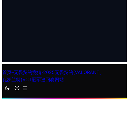
首页–无畏契约竞猜-2025无畏契约(VALORANT、
瓦罗兰特)VCT冠军巡回赛网站