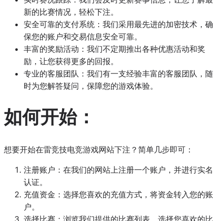
新的比赛情况，轻松下注。
安全可靠的支付系统：我们采用最先进的加密技术，确
保您的账户和交易信息安全可靠。
丰富的奖励活动：我们不定期推出各种优惠活动和奖
励，让您获得更多的回报。
专业的客服团队：我们有一支经验丰富的客服团队，随
时为您解答疑问，保障您的游戏体验。
如何开始：
想要开始在雷竞技电竞游戏网站下注？简单几步即可：
注册账户：在我们的网站上注册一个账户，并进行实名
认证。
充值资金：选择您喜欢的充值方式，将资金转入您的账
户。
选择比赛：浏览我们提供的比赛列表，选择您喜欢的比