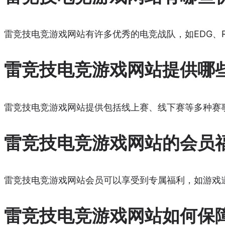
雷竞技电竞游戏网站有许多优秀的电竞战队，如EDG、
雷竞技电竞游戏网站提供哪
雷竞技电竞游戏网站提供包括线上赛、线下赛等多种赛
雷竞技电竞游戏网站的会员
雷竞技电竞游戏网站会员可以享受到专属福利，如游戏
雷竞技电竞游戏网站如何保