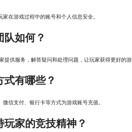
玩家在游戏过程中的账号和个人信息安全。
团队如何？
玩家提供服务，解答疑问和处理问题，让玩家获得更好的游
方式有哪些？
、微信支付、银行卡等方式为游戏账号充值。
持玩家的竞技精神？