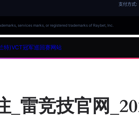
罗兰特)VCT冠军巡回赛网站
注_雷竞技官网_2