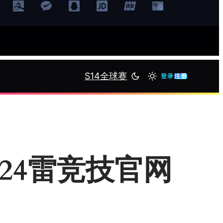
S14全球赛
登录
注册
024雷竞技官网