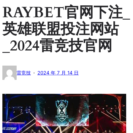
RAYBET官网下注_
英雄联盟投注网站
_2024雷竞技官网
·
雷竞技
2024 年 7 月 14 日