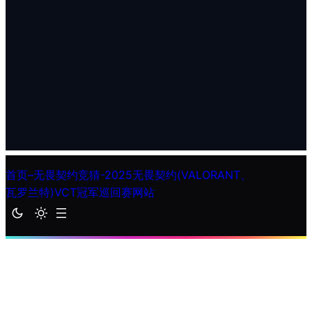
首页–无畏契约竞猜-2025无畏契约(VALORANT、
瓦罗兰特)VCT冠军巡回赛网站