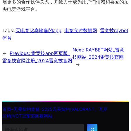
展更多的合作伙伴关系，并致力于成为用户们信赖和喜爱的顶
尖电竞游戏平台。
Tags:
买电竞比赛输赢的app
电竞实时数据网
雷竞技raybet
体育
Next:
RAYBET网站_雷竞
←
Previous:
雷竞技app网页版_
技网站_2024雷竞技官网
雷竞技官网注册_2024雷竞技官网
→
首页–无畏契约竞猜-2025无畏契约(VALORANT、瓦罗
兰特)VCT冠军巡回赛网站
搜
索