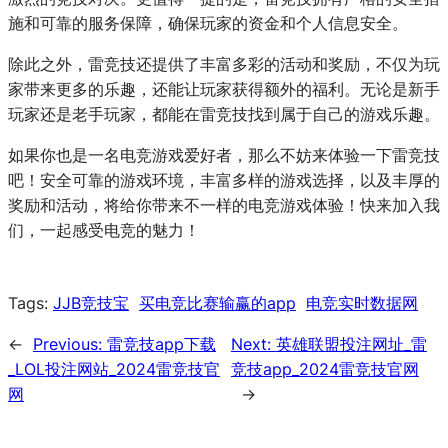
施和可靠的服务保障，确保玩家的资金和个人信息安全。
除此之外，雷竞技还提供了丰富多彩的活动和奖励，不仅为玩
家带来更多的乐趣，还能让玩家获得额外的福利。无论是新手
玩家还是老手玩家，都能在雷竞技找到属于自己的游戏乐趣。
如果你也是一名电竞游戏爱好者，那么不妨来体验一下雷竞技
吧！安全可靠的游戏环境，丰富多样的游戏选择，以及丰厚的
奖励和活动，将给你带来不一样的电竞游戏体验！快来加入我
们，一起感受电竞的魅力！
Tags:
JJB竞技宝
买电竞比赛输赢的app
电竞实时数据网
←
Previous:
雷竞技app下载
Next:
英雄联盟投注网址_雷
_LOL投注网站_2024雷竞技官
竞技app_2024雷竞技官网
网
→