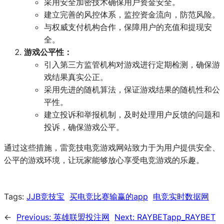
采用安全加密技术确保用户资金安全。
建立完善的风控体系，监控资金流向，防范风险。
与权威支付机构合作，保障用户的充值和提现安
全。
游戏公平性：
引入第三方监管机构对游戏进行定期检测，确保游
戏结果真实公正。
采用先进的随机算法，保证游戏结果的随机性和公
平性。
建立投诉和举报机制，及时处理用户反馈的问题和
投诉，确保游戏公平。
通过这些措施，雷竞技电竞游戏网站致力于为用户提供安全、
公平的游戏环境，让玩家能够放心享受电竞游戏的乐趣。
Tags:
JJB竞技宝
买电竞比赛输赢的app
电竞实时数据网
←
Previous:
英雄联盟投注网
Next:
RAYBETapp_RAYBET