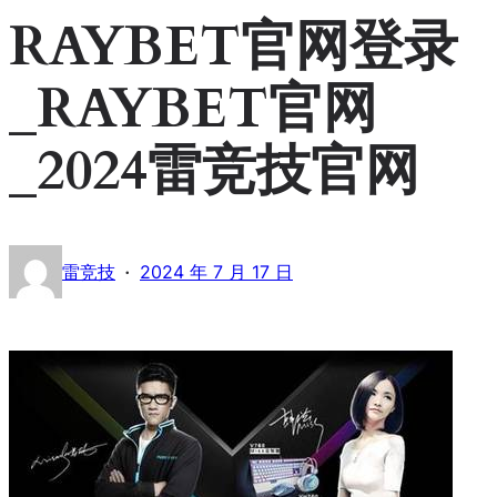
RAYBET官网登录
_RAYBET官网
_2024雷竞技官网
·
雷竞技
2024 年 7 月 17 日