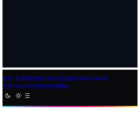
首页–无畏契约竞猜-2025无畏契约(VALORANT、
瓦罗兰特)VCT冠军巡回赛网站