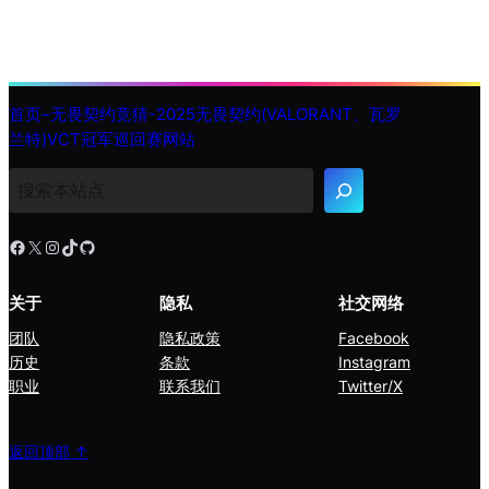
首页–无畏契约竞猜-2025无畏契约(VALORANT、瓦罗
兰特)VCT冠军巡回赛网站
搜
索
Facebook
X
Instagram
TikTok
GitHub
关于
隐私
社交网络
团队
隐私政策
Facebook
历史
条款
Instagram
职业
联系我们
Twitter/X
返回顶部 ↑