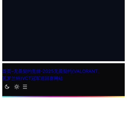
首页–无畏契约竞猜-2025无畏契约(VALORANT、
瓦罗兰特)VCT冠军巡回赛网站