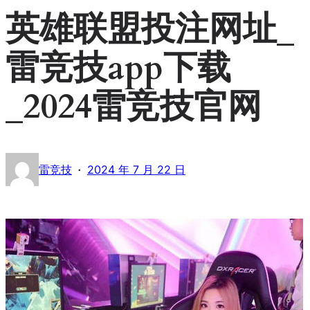
英雄联盟投注网址_
雷竞技app下载
_2024雷竞技官网
·
雷竞技
2024 年 7 月 22 日