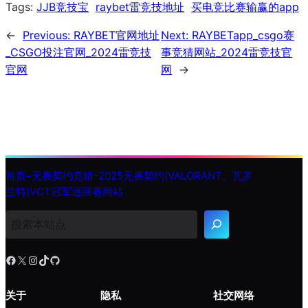
Tags:
JJB竞技宝
raybet雷竞技地址
买电竞比赛输赢的app
←
Previous:
RAYBET官网地址
Next:
RAYBETapp_csgo赛
_CSGO投注官网_2024雷竞技
事竞猜网站_2024雷竞技官
官网
网
→
首页–无畏契约竞猜-2025无畏契约(VALORANT、瓦罗
兰特)VCT冠军巡回赛网站
搜
索
Facebook
X
Instagram
TikTok
GitHub
关于
隐私
社交网络