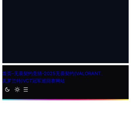
首页–无畏契约竞猜-2025无畏契约(VALORANT、
瓦罗兰特)VCT冠军巡回赛网站