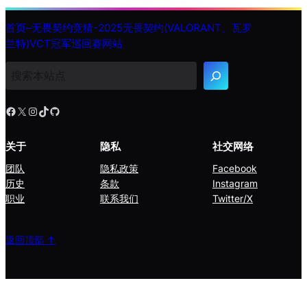
首页–无畏契约竞猜-2025无畏契约(VALORANT、瓦罗
兰特)VCT冠军巡回赛网站
搜
索
Facebook
X
Instagram
TikTok
GitHub
关于
隐私
社交网络
团队
隐私政策
Facebook
历史
条款
Instagram
职业
联系我们
Twitter/X
返回顶部 ↑