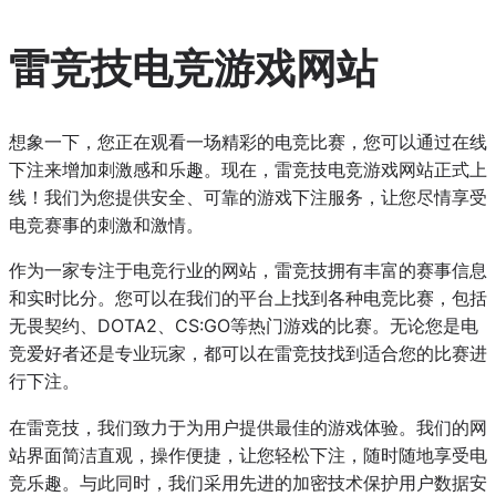
雷竞技电竞游戏网站
想象一下，您正在观看一场精彩的电竞比赛，您可以通过在线
下注来增加刺激感和乐趣。现在，雷竞技电竞游戏网站正式上
线！我们为您提供安全、可靠的游戏下注服务，让您尽情享受
电竞赛事的刺激和激情。
作为一家专注于电竞行业的网站，雷竞技拥有丰富的赛事信息
和实时比分。您可以在我们的平台上找到各种电竞比赛，包括
无畏契约、DOTA2、CS:GO等热门游戏的比赛。无论您是电
竞爱好者还是专业玩家，都可以在雷竞技找到适合您的比赛进
行下注。
在雷竞技，我们致力于为用户提供最佳的游戏体验。我们的网
站界面简洁直观，操作便捷，让您轻松下注，随时随地享受电
竞乐趣。与此同时，我们采用先进的加密技术保护用户数据安