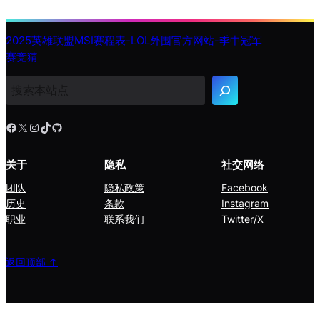
2025英雄联盟MSI赛程表-LOL外围官方网站-季中冠军
赛竞猜
搜
索
Facebook
X
Instagram
TikTok
GitHub
关于
隐私
社交网络
团队
隐私政策
Facebook
历史
条款
Instagram
职业
联系我们
Twitter/X
返回顶部 ↑