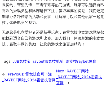
畏契约、守望先锋、王者荣耀等热门游戏。玩家可以选择自己
喜欢的游戏类型和比赛进行下注，赢取丰厚的奖励。我们还定
期举办各种精彩的活动和赛事，让玩家可以和其他玩家一起竞
技，体验电竞的魅力。
无论您是电竞爱好者还是新手玩家，在雷竞技电竞游戏网站都
能找到适合自己的游戏和比赛。加入我们，体验刺激的电竞竞
技，赢取丰厚的奖励，让您的游戏之旅更加精彩！
Tags:
JJB竞技宝
raybet雷竞技地址
雷竞技raybet体育
Next:
RAYBET网站
←
Previous:
雷竞技官网下注
_RAYBET网站_2024雷竞技
_RAYBET网站_2024雷竞技官网
官网
→