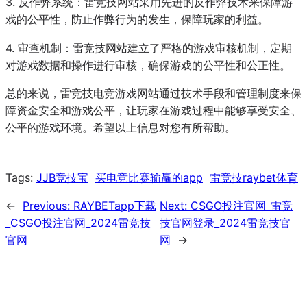
3. 反作弊系统：雷竞技网站采用先进的反作弊技术来保障游
戏的公平性，防止作弊行为的发生，保障玩家的利益。
4. 审查机制：雷竞技网站建立了严格的游戏审核机制，定期
对游戏数据和操作进行审核，确保游戏的公平性和公正性。
总的来说，雷竞技电竞游戏网站通过技术手段和管理制度来保
障资金安全和游戏公平，让玩家在游戏过程中能够享受安全、
公平的游戏环境。希望以上信息对您有所帮助。
Tags:
JJB竞技宝
买电竞比赛输赢的app
雷竞技raybet体育
←
Previous:
RAYBETapp下载
Next:
CSGO投注官网_雷竞
_CSGO投注官网_2024雷竞技
技官网登录_2024雷竞技官
官网
网
→