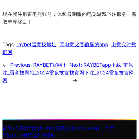
现在就注册雷电竞账号，体验最刺激的电竞游戏下注服务，赢
取丰厚奖励！
Tags:
raybet雷竞技地址
买电竞比赛输赢的app
电竞实时数
据网
←
Previous:
RAYBET官网下
Next:
RAYBETapp下载_雷竞
注_雷竞技网站_2024雷竞技官
技官网下注_2024雷竞技官网
网
→
首页–无畏契约竞猜-2025无畏契约(VALORANT、瓦罗
兰特)VCT冠军巡回赛网站