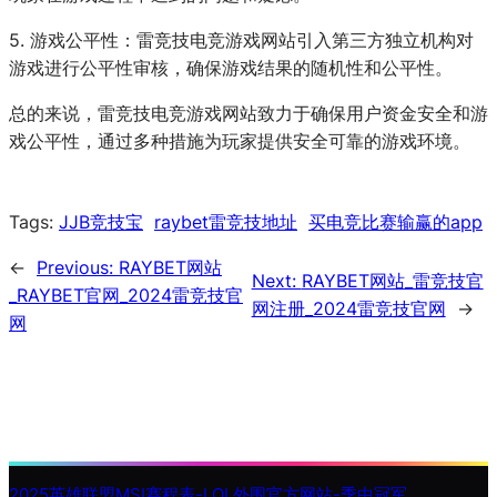
5. 游戏公平性：雷竞技电竞游戏网站引入第三方独立机构对
游戏进行公平性审核，确保游戏结果的随机性和公平性。
总的来说，雷竞技电竞游戏网站致力于确保用户资金安全和游
戏公平性，通过多种措施为玩家提供安全可靠的游戏环境。
Tags:
JJB竞技宝
raybet雷竞技地址
买电竞比赛输赢的app
←
Previous:
RAYBET网站
Next:
RAYBET网站_雷竞技官
_RAYBET官网_2024雷竞技官
网注册_2024雷竞技官网
→
网
2025英雄联盟MSI赛程表-LOL外围官方网站-季中冠军