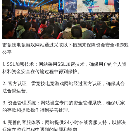
雷竞技电竞游戏网站通过采取以下措施来保障资金安全和游戏
公平：
1. SSL加密技术：网站采用SSL加密技术，确保用户的个人资
料和资金安全在传输过程中得到保护。
2. 官方认证：雷竞技电竞游戏网站经过官方认证，确保其合
法合规运营。
3. 资金管理系统：网站设立专门的资金管理系统，确保玩家
的存款和提款操作得到妥善处理。
4. 完善的客服体系：网站提供24小时在线客服支持，以解决
玩家在游戏过程中遇到的问题和疑虑。