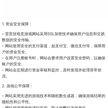
1. 资金安全保障：
– 雷竞技电竞游戏网站采用SSL加密技术确保用户信息和交易
数据的安全传输。
– 网站使用安全的支付渠道，如支付宝、微信支付等，保障用
户的资金安全。
– 在用户注册账号时，网站会要求用户设置安全密码，以确保
账户的安全。
– 网站会定期进行资金审核和监控，及时发现并处理异常状
况。
2. 游戏公平保障：
– 网站采用先进的游戏技术和随机数生成器，确保游戏结果的
随机性和公平性。
– 网站对游戏操作进行监控，防止作弊行为的发生。