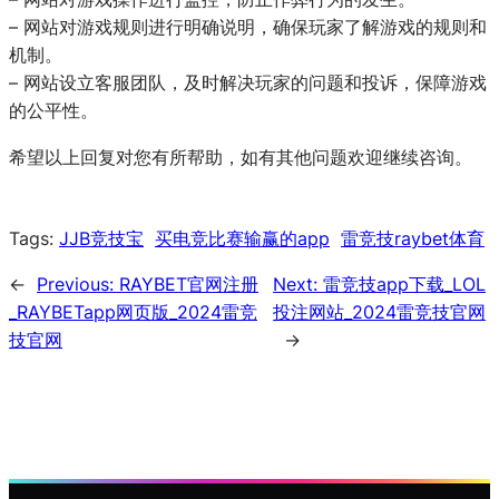
– 网站对游戏规则进行明确说明，确保玩家了解游戏的规则和
机制。
– 网站设立客服团队，及时解决玩家的问题和投诉，保障游戏
的公平性。
希望以上回复对您有所帮助，如有其他问题欢迎继续咨询。
Tags:
JJB竞技宝
买电竞比赛输赢的app
雷竞技raybet体育
←
Previous:
RAYBET官网注册
Next:
雷竞技app下载_LOL
_RAYBETapp网页版_2024雷竞
投注网站_2024雷竞技官网
技官网
→