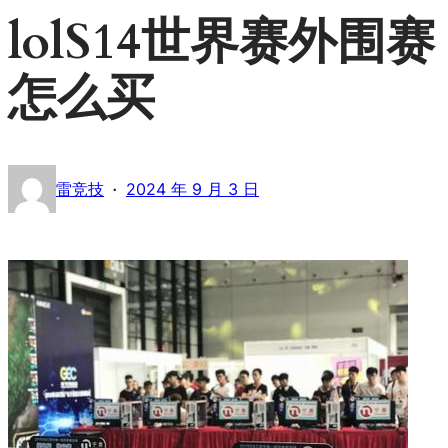
lolS14世界赛外围赛
怎么买
·
雷竞技
2024 年 9 月 3 日