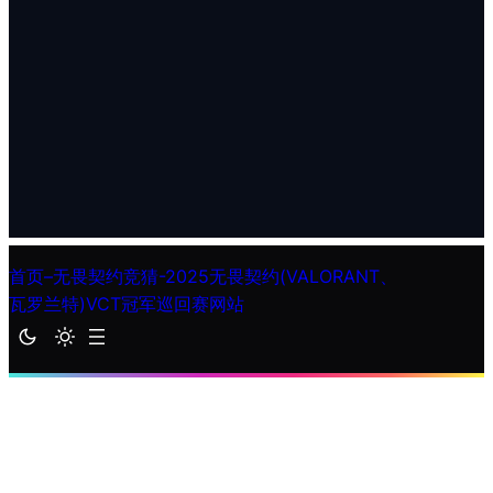
首页–无畏契约竞猜-2025无畏契约(VALORANT、
瓦罗兰特)VCT冠军巡回赛网站