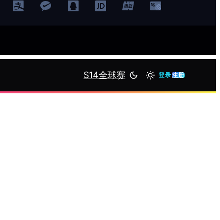
S14全球赛
登录
注册