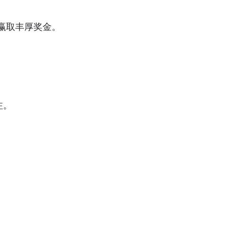
赢取丰厚奖金。
注。