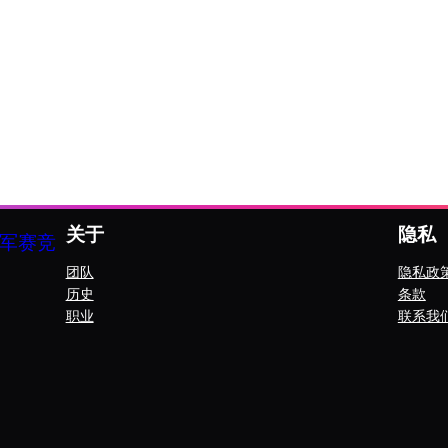
关于
隐私
冠军赛竞
团队
隐私政
历史
条款
职业
联系我