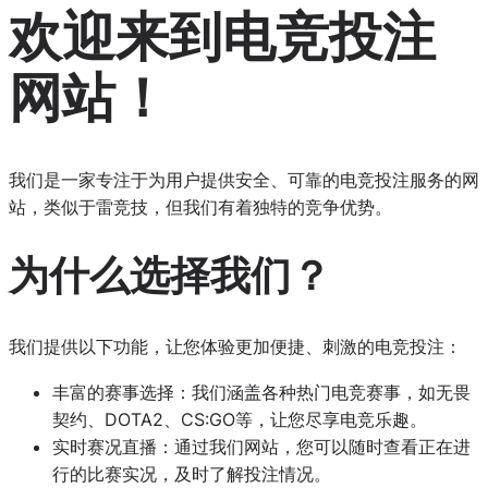
欢迎来到电竞投注
网站！
我们是一家专注于为用户提供安全、可靠的电竞投注服务的网
站，类似于雷竞技，但我们有着独特的竞争优势。
为什么选择我们？
我们提供以下功能，让您体验更加便捷、刺激的电竞投注：
丰富的赛事选择：我们涵盖各种热门电竞赛事，如无畏
契约、DOTA2、CS:GO等，让您尽享电竞乐趣。
实时赛况直播：通过我们网站，您可以随时查看正在进
行的比赛实况，及时了解投注情况。