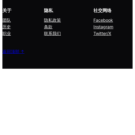
关于
隐私
社交网络
团队
隐私政策
Facebook
历史
条款
Instagram
职业
联系我们
Twitter/X
返回顶部 ↑