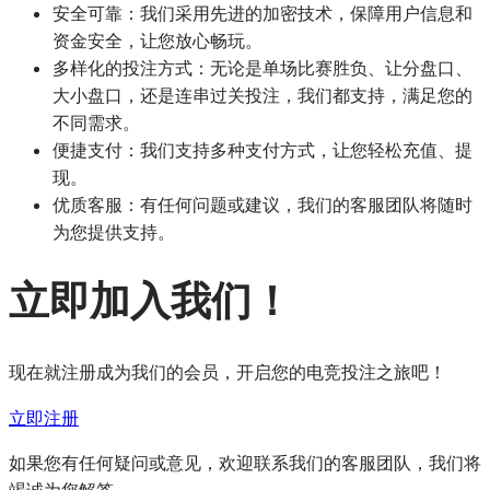
安全可靠：我们采用先进的加密技术，保障用户信息和
资金安全，让您放心畅玩。
多样化的投注方式：无论是单场比赛胜负、让分盘口、
大小盘口，还是连串过关投注，我们都支持，满足您的
不同需求。
便捷支付：我们支持多种支付方式，让您轻松充值、提
现。
优质客服：有任何问题或建议，我们的客服团队将随时
为您提供支持。
立即加入我们！
现在就注册成为我们的会员，开启您的电竞投注之旅吧！
立即注册
如果您有任何疑问或意见，欢迎联系我们的客服团队，我们将
竭诚为您解答。