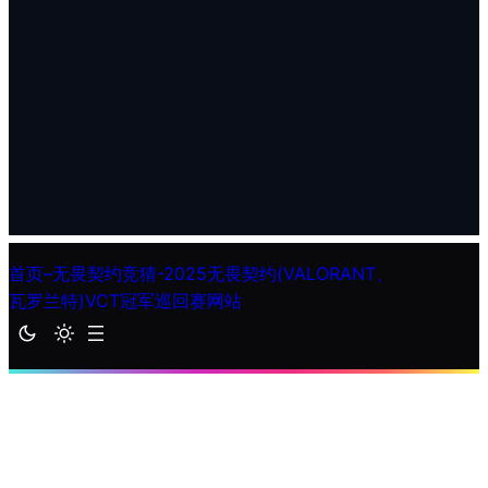
首页–无畏契约竞猜-2025无畏契约(VALORANT、
瓦罗兰特)VCT冠军巡回赛网站