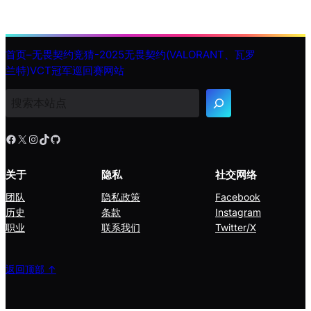
首页–无畏契约竞猜-2025无畏契约(VALORANT、瓦罗
兰特)VCT冠军巡回赛网站
搜
索
Facebook
X
Instagram
TikTok
GitHub
关于
隐私
社交网络
团队
隐私政策
Facebook
历史
条款
Instagram
职业
联系我们
Twitter/X
返回顶部 ↑