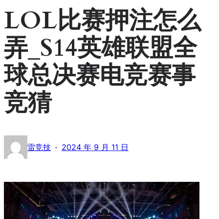
LOL比赛押注怎么
弄_S14英雄联盟全
球总决赛电竞赛事
竞猜
·
雷竞技
2024 年 9 月 11 日