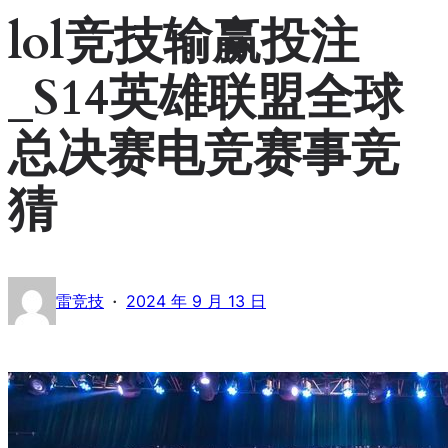
lol竞技输赢投注
_S14英雄联盟全球
总决赛电竞赛事竞
猜
·
雷竞技
2024 年 9 月 13 日