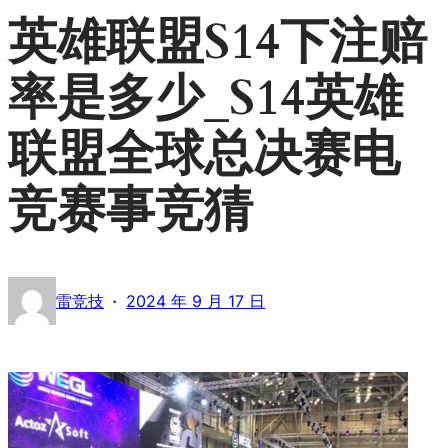
英雄联盟S14下注赔
率是多少_S14英雄
联盟全球总决赛电
竞赛事竞猜
·
雷竞技
2024 年 9 月 17 日